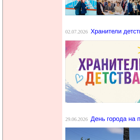
Хранители детст
02.07.2026
День города на 
29.06.2026