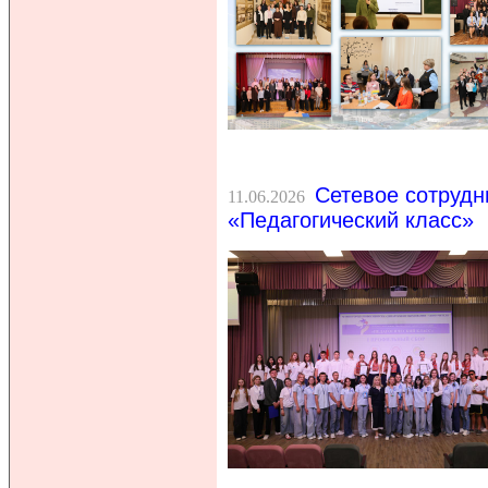
Сетевое сотрудн
11.06.2026
«Педагогический класс»