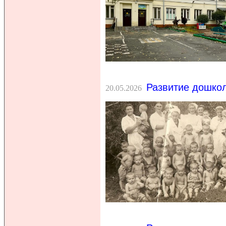
Развитие дошкол
20.05.2026