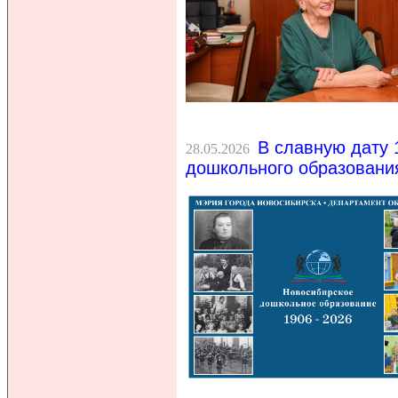
В славную дату 
28.05.2026
дошкольного образовани