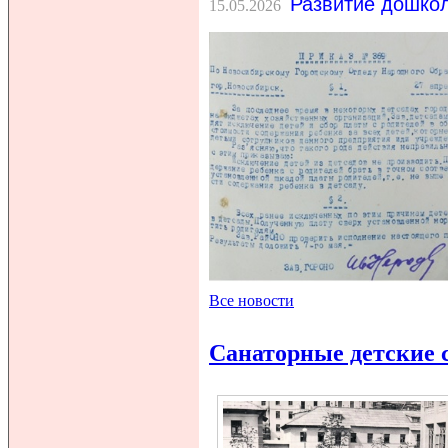
Развитие дошкол
15.05.2026
Все новости
Санаторные детские 