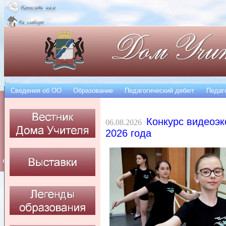
Сведения об OO
Образование
Педагогический дебют
Педаг
Конкурс видеоэк
06.08.2026
2026 года