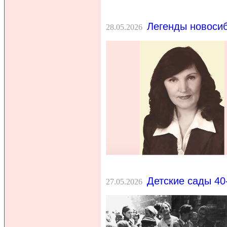
Легенды новосиб
28.05.2026
Детские сады 40
27.05.2026