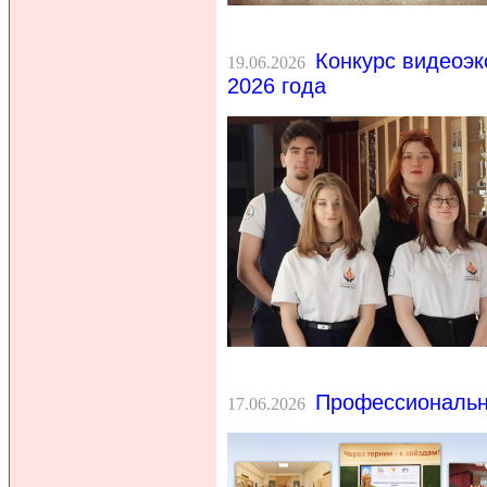
Конкурс видеоэк
19.06.2026
2026 года
Профессиональн
17.06.2026