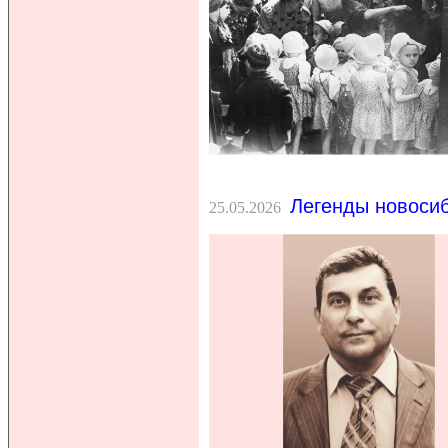
Легенды новосиб
25.05.2026