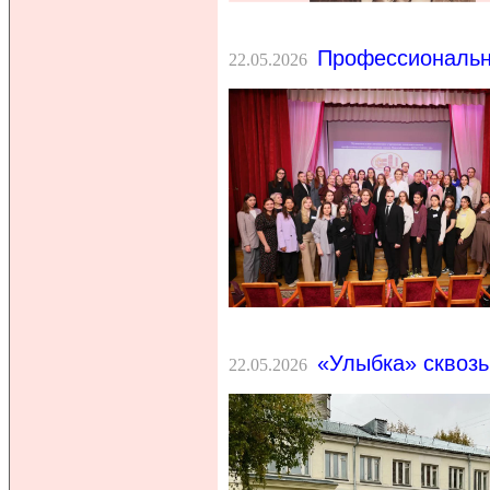
Профессиональн
22.05.2026
«Улыбка» сквозь 
22.05.2026