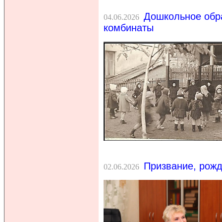
Дошкольное обра
04.06.2026
комбинаты
Призвание, рожд
02.06.2026