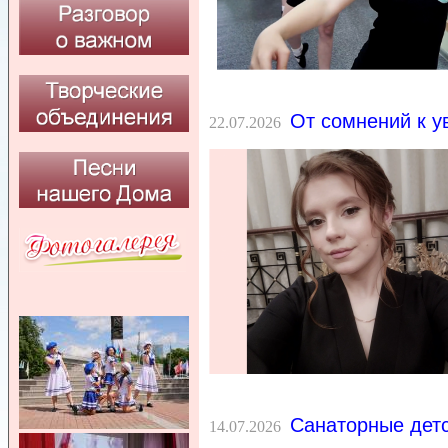
От сомнений к у
22.07.2026
Санаторные дет
14.07.2026