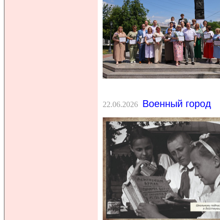
Военный город
22.06.2026