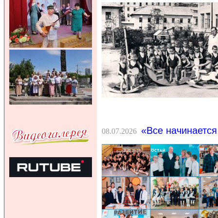
«Все начинается
08.07.2026