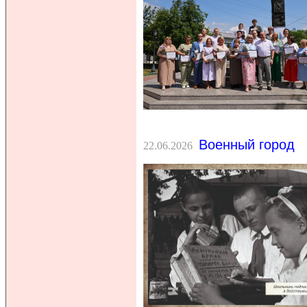
Военный город
22.06.2026