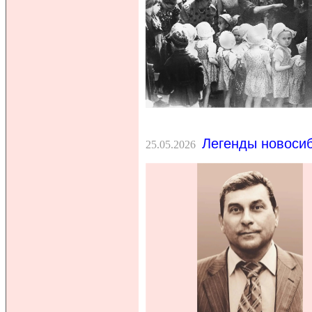
Легенды новосиб
25.05.2026