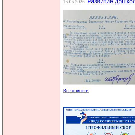
Развитие дошкол
15.05.2026
Все новости