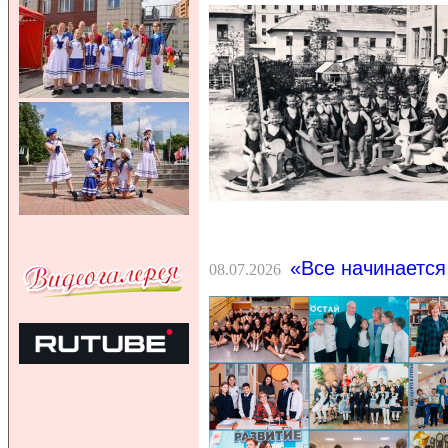
«Все начинается
08.07.2026