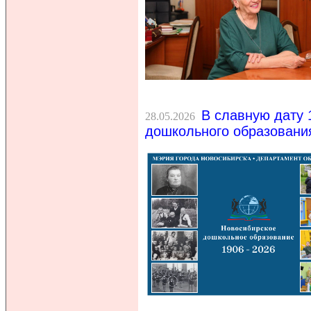
В славную дату 
28.05.2026
дошкольного образовани