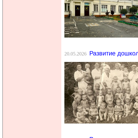
Развитие дошкол
20.05.2026