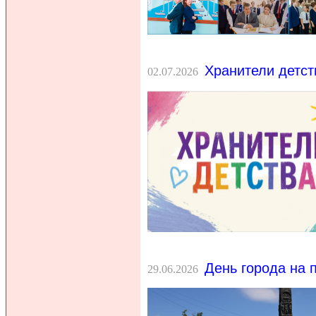
Хранители детст
02.07.2026
День города на 
29.06.2026