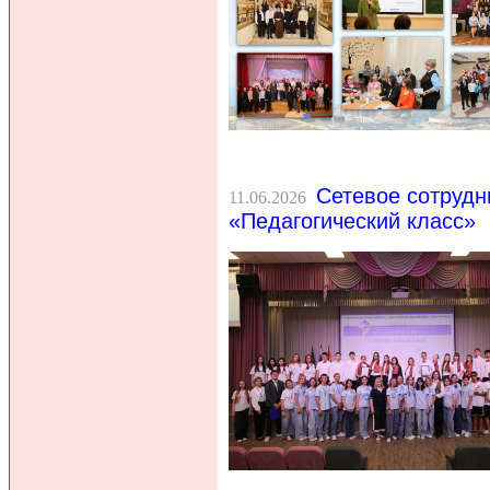
Сетевое сотрудн
11.06.2026
«Педагогический класс»