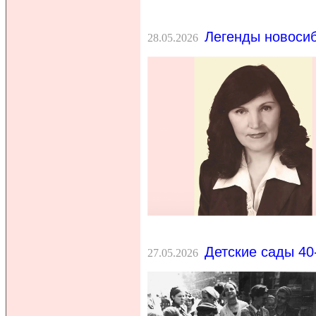
Легенды новосиб
28.05.2026
Детские сады 40
27.05.2026