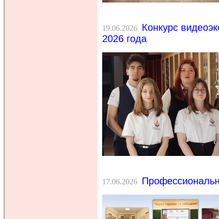
Конкурс видеоэк
19.06.2026
2026 года
Профессиональн
17.06.2026