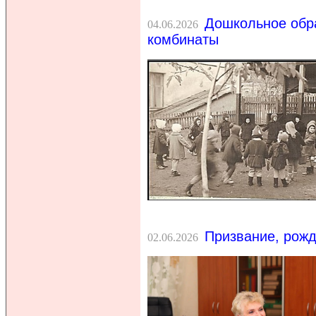
Дошкольное обра
04.06.2026
комбинаты
Призвание, рожд
02.06.2026