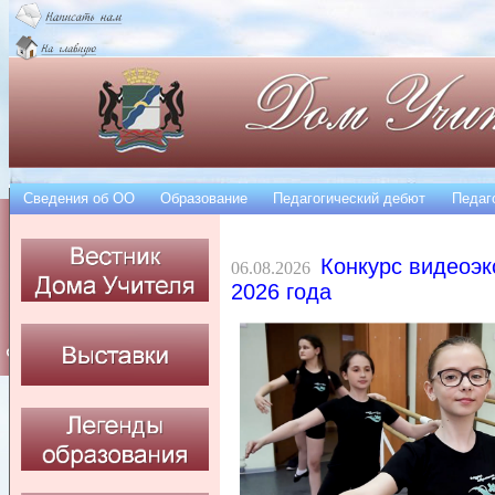
Сведения об OO
Образование
Педагогический дебют
Педаг
Конкурс видеоэк
06.08.2026
2026 года