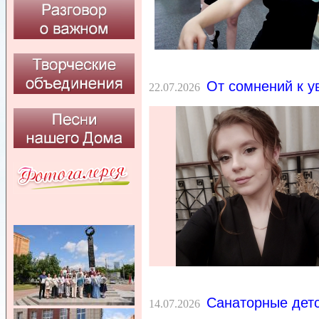
От сомнений к у
22.07.2026
Санаторные дет
14.07.2026