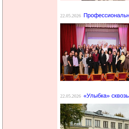
Профессиональн
22.05.2026
«Улыбка» сквозь 
22.05.2026