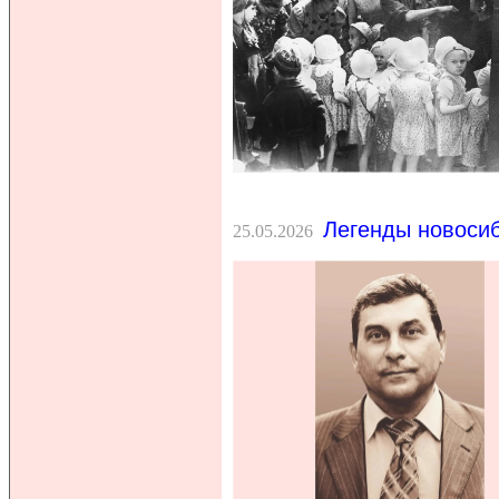
Легенды новосиб
25.05.2026