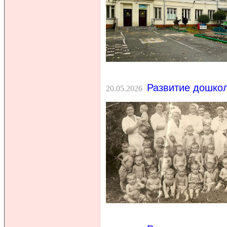
Развитие дошкол
20.05.2026