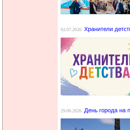
Хранители детст
02.07.2026
День города на 
29.06.2026