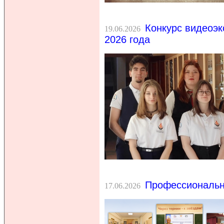
Конкурс видеоэк
19.06.2026
2026 года
Профессиональн
17.06.2026