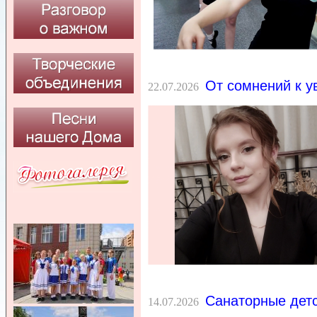
От сомнений к у
22.07.2026
Санаторные дет
14.07.2026