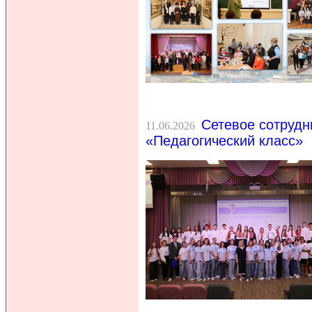
Сетевое сотрудн
11.06.2026
«Педагогический класс»