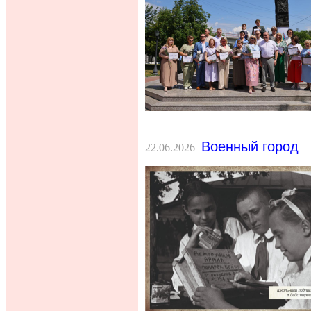
Военный город
22.06.2026