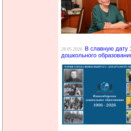
В славную дату 
28.05.2026
дошкольного образовани