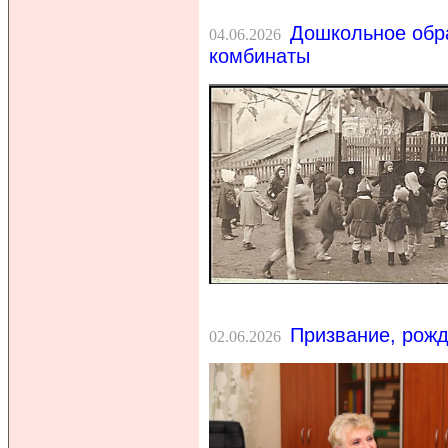
Дошкольное обра
04.06.2026
комбинаты
Призвание, рожд
02.06.2026