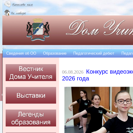
Сведения об OO
Образование
Педагогический дебют
Педаг
Конкурс видеоэк
06.08.2026
2026 года