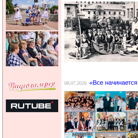
«Все начинается
08.07.2026