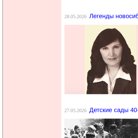
Легенды новосиб
28.05.2026
Детские сады 40
27.05.2026