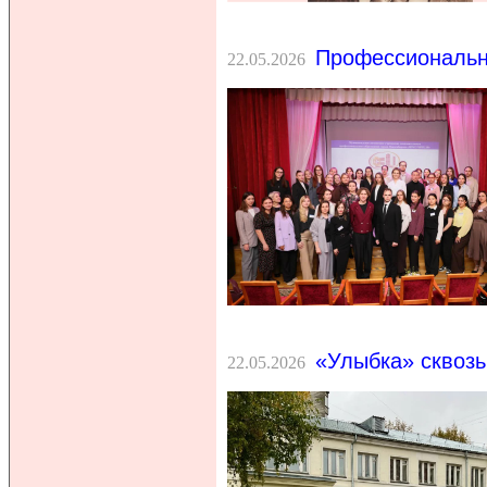
Профессиональн
22.05.2026
«Улыбка» сквозь 
22.05.2026