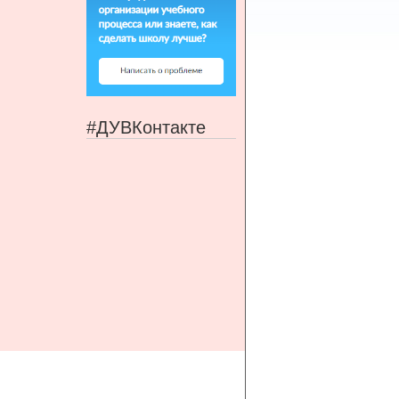
#ДУВКонтакте