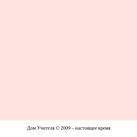
Дом Учителя © 2009 – настоящее время