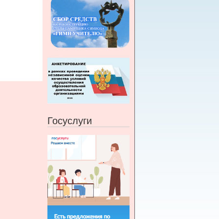
Госуслуги