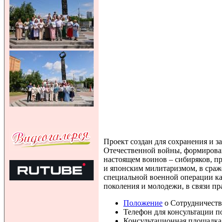
Проект создан для сохранения и 
Отечественной войны, формирова
настоящем воинов – сибиряков, п
и японским милитаризмом, в сраж
специальной военной операции ка
поколения и молодежи, в связи п
Положение
о Сотрудничест
Телефон для консультации по
Консультационная площадка