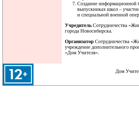
Создание информационной б
выпускниках школ – участн
и специальной военной опе
Учредитель
Сотрудничества «Жив
города Новосибирска.
Организатор
Сотрудничества «Жи
учреждение дополнительного про
«Дом Учителя».
Дом Учител