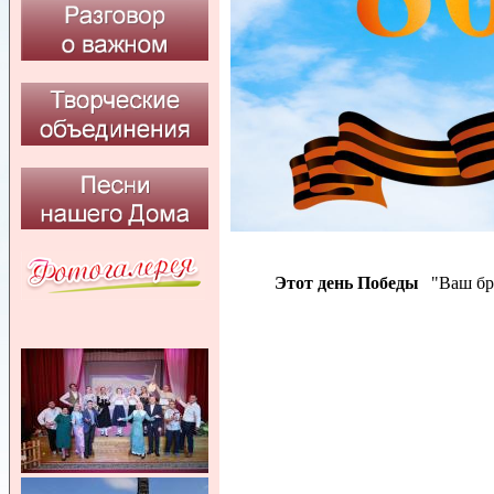
Этот день Победы
"Ваш бр