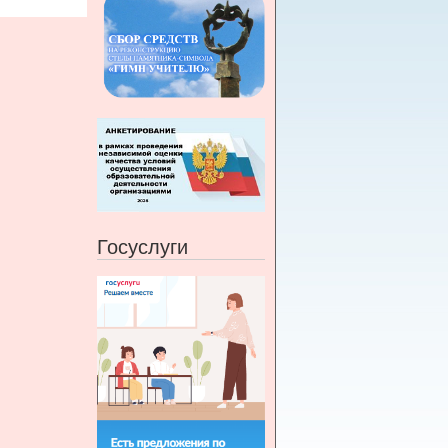
Госуслуги