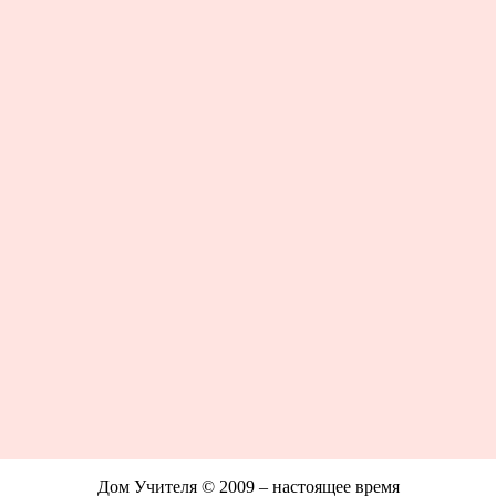
Дом Учителя © 2009 – настоящее время