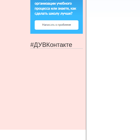
#ДУВКонтакте