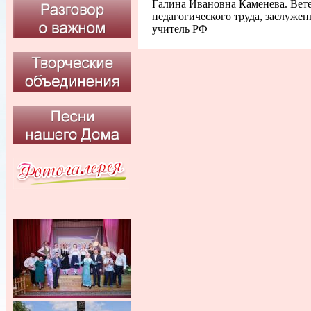
Галина Ивановна Каменева. Вет
педагогического труда, заслуже
учитель РФ