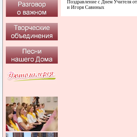
Поздравление с Днем Учителя о
и Игоря Савиных