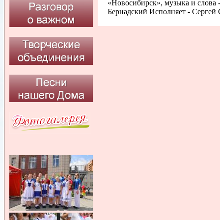
«Новосибирск», музыка и слова
Бернадский Исполняет - Сергей 