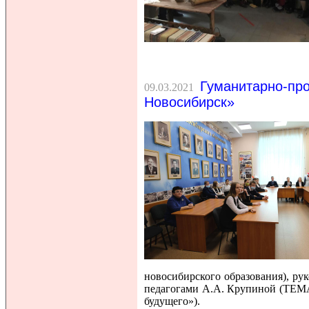
Гуманитарно-про
09.03.2021
Новосибирск»
новосибирского образования), ру
педагогами А.А. Крупиной (ТЕМА
будущего»).