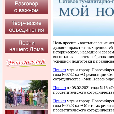
Цель проекта - восстановление и
духовно-нравственных ценностей 
историческому наследию и совре
воспитания в системе образования
успешной подготовки к празднова
Приказ
мэрии города Новосибирска
года №0732-од «О реализации Сет
сотрудничества «Мой Новосибирс
Приказ
от 08.02.2021 года №16 «
просветительского сотрудничеств
Приказ
мэрии города Новосибирска
года №0523-од «Об итогах реализа
просветительского сотрудничест