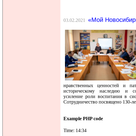
«Мой Новосибир
03.02.2021
нравственных ценностей и па
историческому наследию и со
усиление роли воспитания в сис
Сотрудничество посвящено 130-ле
Example PHP code
Time: 14:34