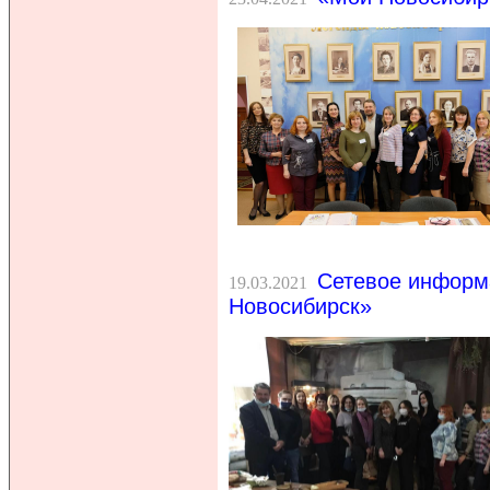
Сетевое информ
19.03.2021
Новосибирск»