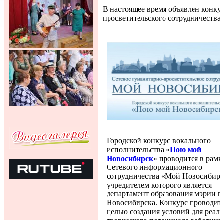
В настоящее время объявлен конк
просветительского сотрудничест
Городской конкурс вокального
исполнительства «
Пою мой
Новосибирск
» проводится в рам
Сетевого информационного
сотрудничества «Мой Новосибир
учредителем которого является
департамент образования мэрии 
Новосибирска. Конкурс проводит
целью создания условий для реа