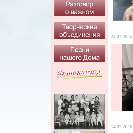
22.07.2026
14.07.2026