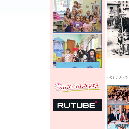
08.07.2026