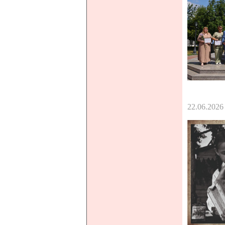
22.06.2026