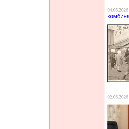
04.06.2026
комбин
02.06.2026