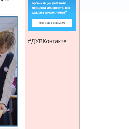
#ДУВКонтакте