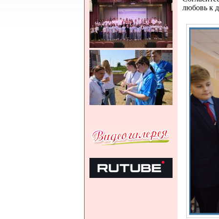
любовь к д