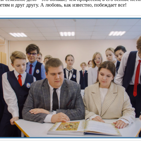
етям и друг другу. А любовь, как известно, побеждает все!