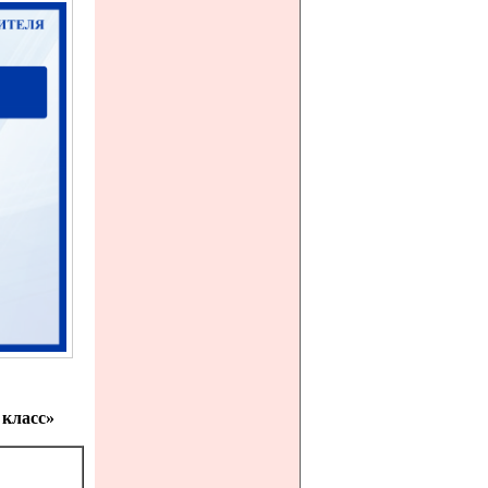
 класс»