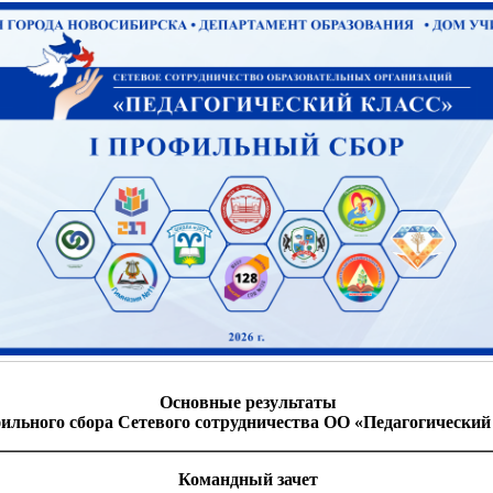
Основные результаты
ильного сбора Сетевого сотрудничества ОО «Педагогический
Командный зачет