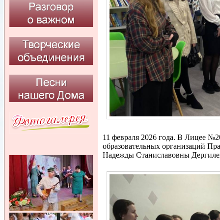
11 февраля 2026 года. В Лицее №2
образовательных организаций Пра
Надежды Станиславовны Дергиле