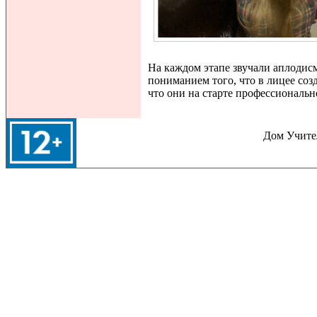
На каждом этапе звучали аплодис
пониманием того, что в лицее соз
что они на старте профессиональн
Дом Учител