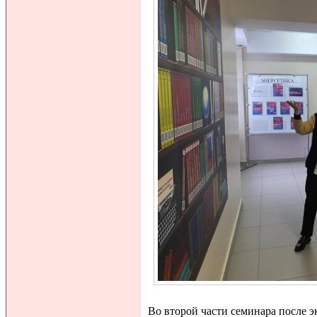
Во второй части семинара после 