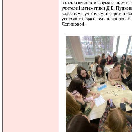
в интерактивном формате, постиг
учителей математики Д.Б. Пупков
классом» с учителем истории и о
успеха» с педагогом - психологом
Логиновой.