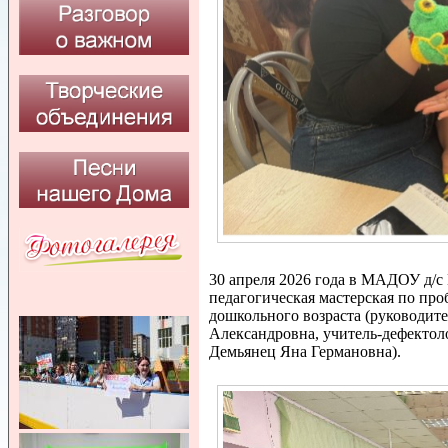
30 апреля 2026 года в МАДОУ д/с 
педагогическая мастерская по пр
дошкольного возраста (руководите
Александровна, учитель-дефектол
Демьянец Яна Германовна).