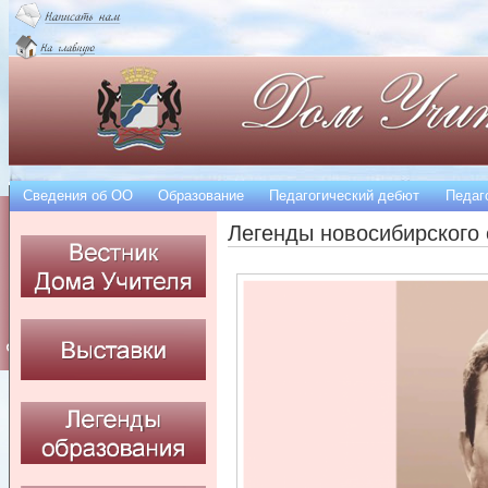
Сведения об OO
Образование
Педагогический дебют
Педаг
Легенды новосибирского