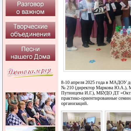
8-10 апреля 2025 года в МАДОУ 
№ 210 (директор Маркова Ю.А.),
Путинцева И.Г.), МБУДО ДТ «Октя
практико-ориентированные семин
организаций.
Страницы