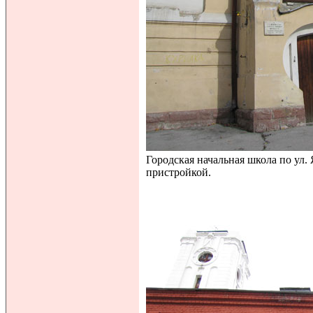
Городская начальная школа по ул.
пристройкой.