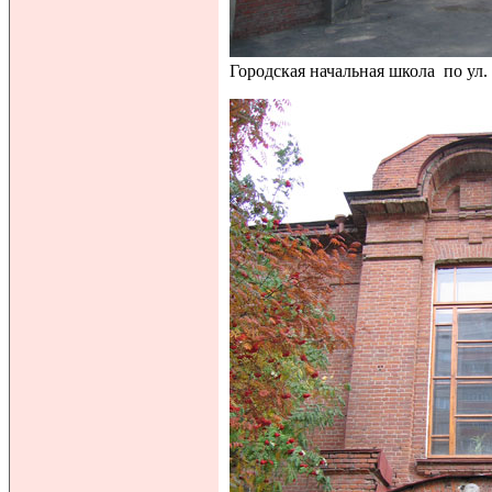
Городская начальная школа по ул.