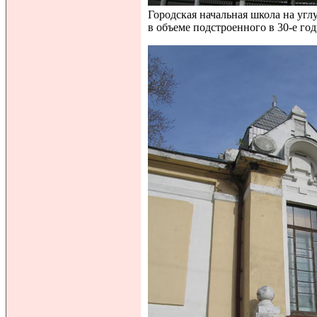
Городская начальная школа на угл
в объеме подстроенного в 30-е го