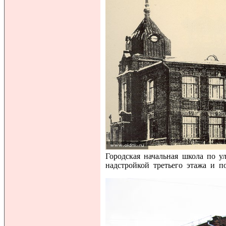
Городская начальная школа по у
надстройкой третьего этажа и п