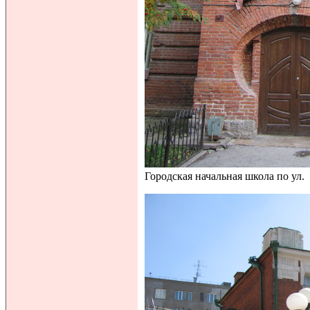
Городская начальная школа по ул