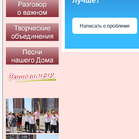
лучше?
Написать о проблеме