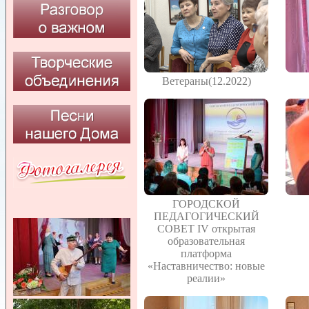
Ветераны(12.2022)
ГОРОДСКОЙ
ПЕДАГОГИЧЕСКИЙ
СОВЕТ IV открытая
образовательная
платформа
«Наставничество: новые
реалии»