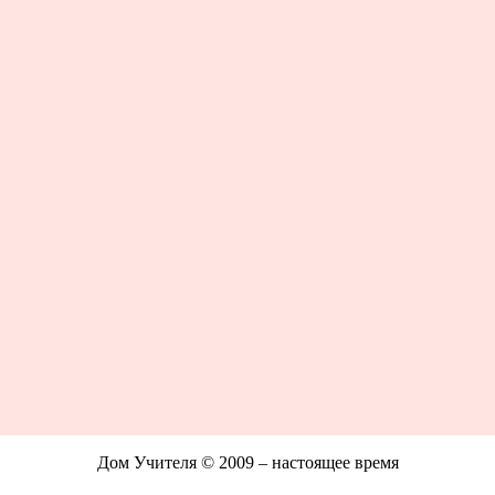
Дом Учителя © 2009 – настоящее время