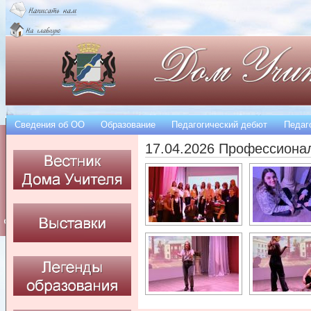
Сведения об OO
Образование
Педагогический дебют
Педаг
17.04.2026 Профессиона