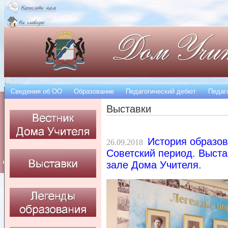
Сведения об OO
Образование
Педагогический дебют
Педаг
Выставки
История образов
26.09.2018
Советский период. Выста
зале Дома Учителя.