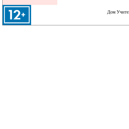
Дом Учител