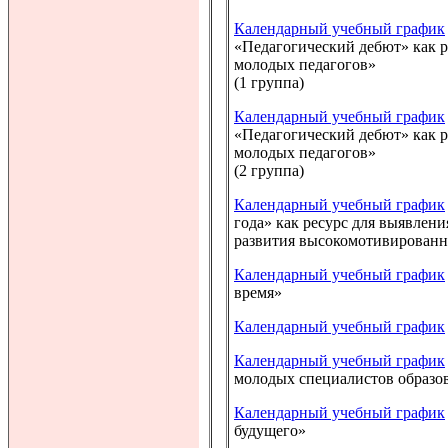
Календарный учебный график
«Педагогический дебют» как 
молодых педагогов»
(1 группа)
Календарный учебный график
«Педагогический дебют» как 
молодых педагогов»
(2 группа)
Календарный учебный график
года» как ресурс для выявлен
развития высокомотивированн
Календарный учебный график
время»
Календарный учебный график
Календарный учебный график
молодых специалистов образо
Календарный учебный график
будущего»