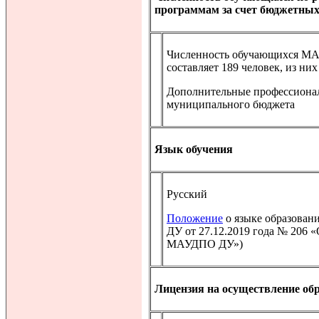
программам за счет бюджетных
Численность обучающихся МАУ
составляет 189 человек, из них
Дополнительные профессионал
муниципального бюджета
Язык обучения
Русский
Положение
о языке образован
ДУ от 27.12.2019 года № 206
МАУДПО ДУ»)
Лицензия на осуществление об