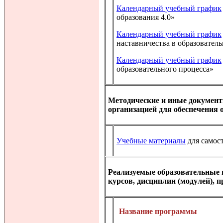
Календарный учебный график
образования 4.0»
Календарный учебный график
наставничества в образовател
Календарный учебный график
образовательного процесса»
Методические и иные документ
организацией для обеспечения о
Учебные материалы
для самос
Реализуемые образовательные 
курсов, дисциплин (модулей), 
Название программы