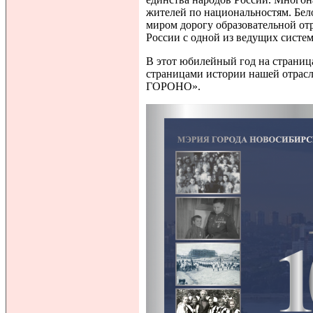
жителей по национальностям. Бел
миром дорогу образовательной отр
России с одной из ведущих систем
В этот юбилейный год на страниц
страницами истории нашей отрасл
ГОРОНО».